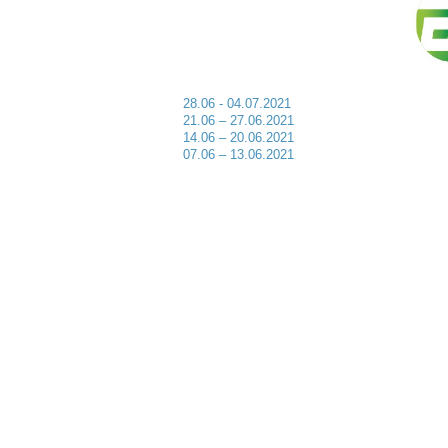
28.06 - 04.07.2021
21.06 – 27.06.2021
14.06 – 20.06.2021
07.06 – 13.06.2021