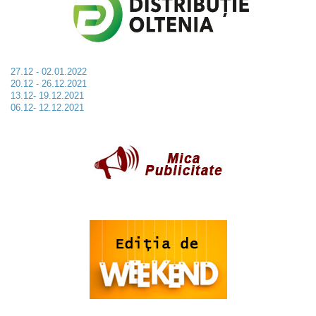
27.12 - 02.01.2022
20.12 - 26.12.2021
13.12- 19.12.2021
06.12- 12.12.2021