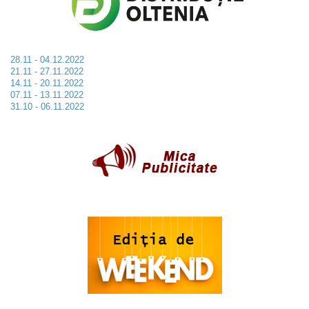
28.11 - 04.12.2022
21.11 - 27.11.2022
14.11 - 20.11.2022
07.11 - 13.11.2022
31.10 - 06.11.2022