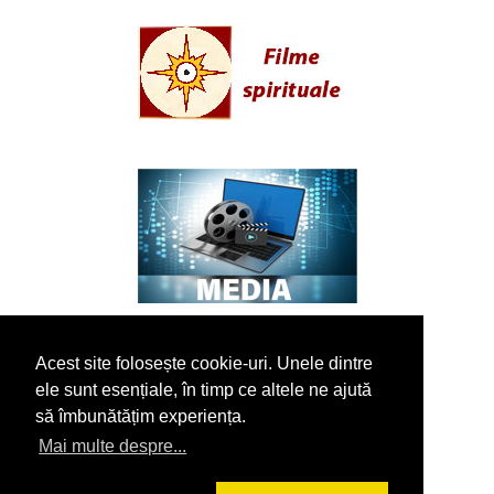
Acest site folosește cookie-uri. Unele dintre
ele sunt esențiale, în timp ce altele ne ajută
să îmbunătățim experiența.
Mai multe despre...