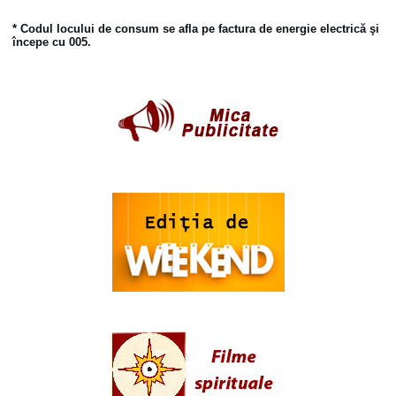
* Codul locului de consum se afla pe factura de energie electrică şi
începe cu 005.