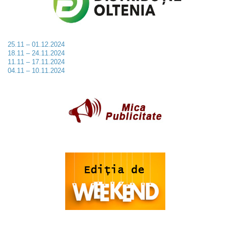
25.11 – 01.12.2024
18.11 – 24.11.2024
11.11 – 17.11.2024
04.11 – 10.11.2024