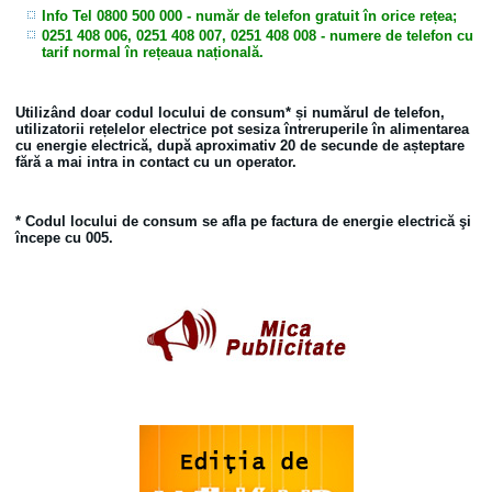
Info Tel 0800 500 000
- număr de telefon gratuit în orice rețea;
0251 408 006, 0251 408 007, 0251 408 008
- numere de telefon cu
tarif normal în rețeaua națională.
Utilizând doar codul locului de consum* și numărul de telefon,
utilizatorii rețelelor electrice pot sesiza întreruperile în alimentarea
cu energie electrică, după aproximativ 20 de secunde de așteptare
fără a mai intra in contact cu un operator.
* Codul locului de consum se afla pe factura de energie electrică şi
începe cu 005.