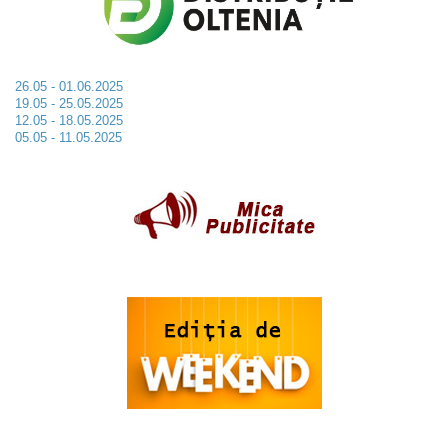
26.05 - 01.06.2025
19.05 - 25.05.2025
12.05 - 18.05.2025
05.05 - 11.05.2025