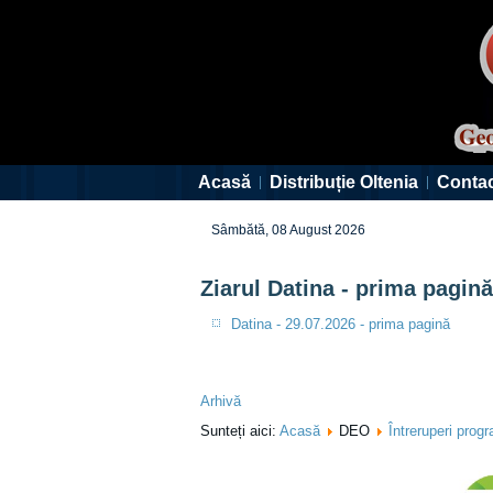
Acasă
Distribuție Oltenia
Conta
Sâmbătă, 08 August 2026
Ziarul Datina - prima pagină
Datina - 29.07.2026 - prima pagină
Arhivă
Sunteți aici:
Acasă
DEO
Întreruperi prog