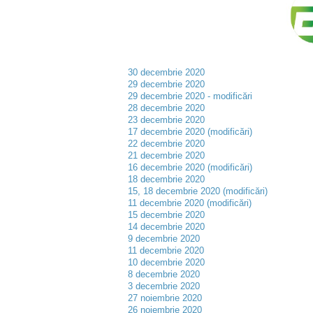
30 decembrie 2020
29 decembrie 2020
29 decembrie 2020 - modificări
28 decembrie 2020
23 decembrie 2020
17 decembrie 2020 (modificări)
22 decembrie 2020
21 decembrie 2020
16 decembrie 2020 (modificări)
18 decembrie 2020
15, 18 decembrie 2020 (modificări)
11 decembrie 2020 (modificări)
15 decembrie 2020
14 decembrie 2020
9 decembrie 2020
11 decembrie 2020
10 decembrie 2020
8 decembrie 2020
3 decembrie 2020
27 noiembrie 2020
26 noiembrie 2020