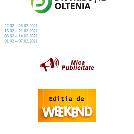
22.02 – 28.02.2021
15.02 – 21.02.2021
08.02 – 14.02.2021
01.02 – 07.02.2021