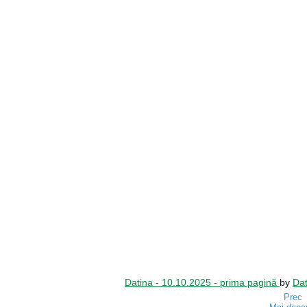
Datina - 10.10.2025 - prima pagină
by
Dat
Prec