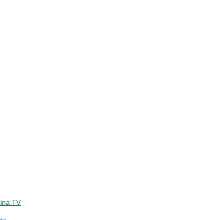
ina TV