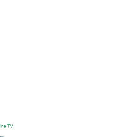
ina TV