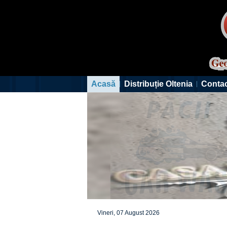
Acasă
Distribuție Oltenia
Conta
Vineri, 07 August 2026