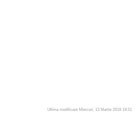
Ultima modificare Miercuri, 13 Martie 2019 19:51