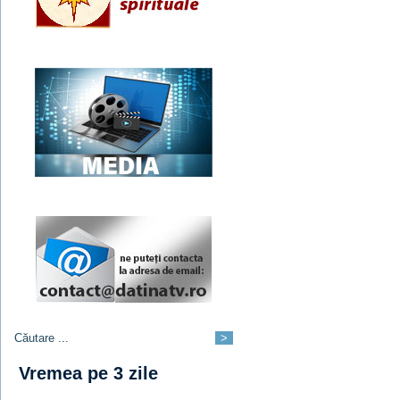
Vremea pe 3 zile