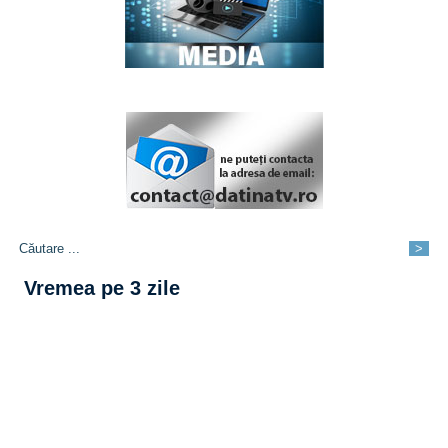
Vremea pe 3 zile