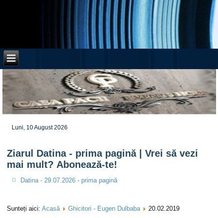
Luni, 10 August 2026
Ziarul Datina - prima pagină | Vrei să vezi
mai mult? Abonează-te!
Datina - 29.07.2026 - prima pagină
Sunteți aici:
Acasă
Ghicitori - Eugen Dulbaba
20.02.2019