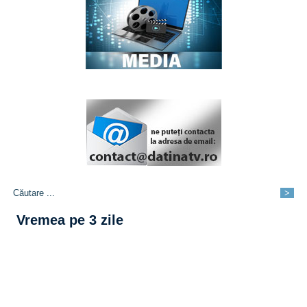
Vremea pe 3 zile