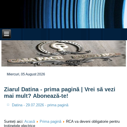
Miercuri, 05 August 2026
Ziarul Datina - prima pagină | Vrei să vezi
mai mult? Abonează-te!
Datina - 29.07.2026 - prima pagină
Sunteți aici:
Acasă
Prima pagină
RCA va deveni obligatorie pentru
trotinetele electrice