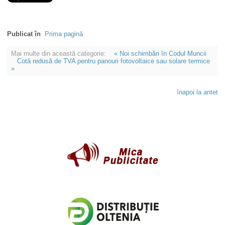
Publicat în
Prima pagină
Mai multe din această categorie:
« Noi schimbări în Codul Muncii
Cotă redusă de TVA pentru panouri fotovoltaice sau solare termice
»
înapoi la antet