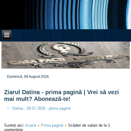
Duminică, 09 August 2026
Ziarul Datina - prima pagină | Vrei să vezi
mai mult? Abonează-te!
Datina - 29.07.2026 - prima pagină
Sunteți aici:
Acasă
Prima pagină
Scăderi de salarii de la 1
septembrie