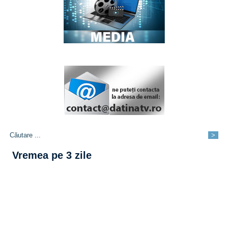
Vremea pe 3 zile