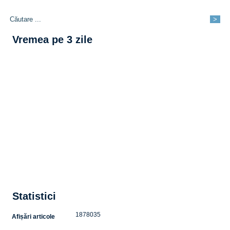
Vremea pe 3 zile
Statistici
1878035
Afișări articole