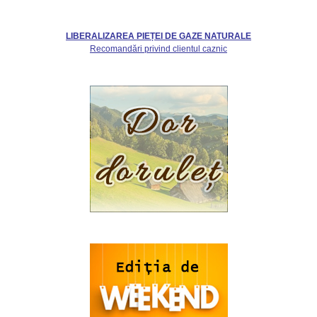
LIBERALIZAREA PIEȚEI DE GAZE NATURALE
Recomandări privind clientul caznic