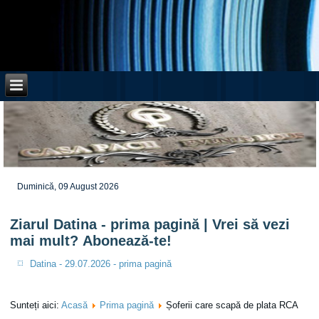
Duminică, 09 August 2026
Ziarul Datina - prima pagină | Vrei să vezi
mai mult? Abonează-te!
Datina - 29.07.2026 - prima pagină
Sunteți aici:
Acasă
Prima pagină
Șoferii care scapă de plata RCA