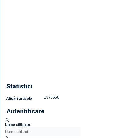
Statistici
1876566
Afișări articole
Autentificare
Nume utilizator