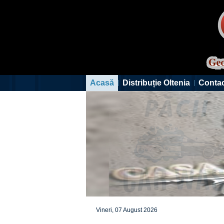
Acasă
Distribuție Oltenia
Conta
Vineri, 07 August 2026