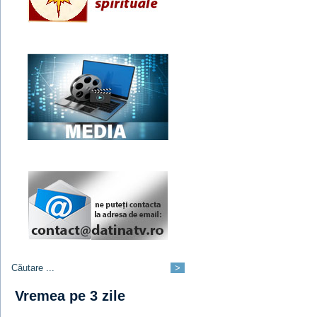
Vremea pe 3 zile