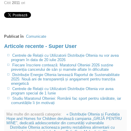
Citit
2011
ori
Publicat în
Comunicate
Articole recente - Super User
Centrele de Relații cu Utilizatorii Distribuție Oltenia nu vor avea
program în data de 20 iulie 2026
Fiecare înscriere contează: Maratonul Olteniei 2026 susține
prevenția cancerului de sân și mamele aflate în dificultate
Distribuție Energie Oltenia lansează Raportul de Sustenabilitate
2025: Nouă ani de transparență și angajament pentru tranziția
energetică
Centrele de Relații cu Utilizatorii Distribuție Oltenia vor avea
program special de 1 Iunie
Studiu Maratonul Olteniei: Românii fac sport pentru sănătate, iar
comunitățile îi țin motivați
Mai multe din această categorie:
« Distribuție Oltenia și Fundația
Hope and Homes for Children derulează campania „GRIJĂ PENTRU
MINE”, dedicată adolescentelor din comunități vulnerabile
Distributie Oltenia actioneaza pentru restabilirea alimentarii cu