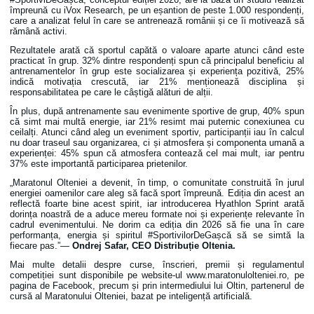
împreună cu iVox Research, pe un eșantion de peste 1.000 respondenți,
care a analizat felul în care se antrenează românii și ce îi motivează să
rămână activi.
Rezultatele arată că sportul capătă o valoare aparte atunci când este
practicat în grup. 32% dintre respondenți spun că principalul beneficiu al
antrenamentelor în grup este socializarea și experiența pozitivă, 25%
indică motivația crescută, iar 21% menționează disciplina și
responsabilitatea pe care le câștigă alături de alții.
În plus, după antrenamente sau evenimente sportive de grup, 40% spun
că simt mai multă energie, iar 21% resimt mai puternic conexiunea cu
ceilalți. Atunci când aleg un eveniment sportiv, participanții iau în calcul
nu doar traseul sau organizarea, ci și atmosfera și componenta umană a
experienței: 45% spun că atmosfera contează cel mai mult, iar pentru
37% este importantă participarea prietenilor.
„Maratonul Olteniei a devenit, în timp, o comunitate construită în jurul
energiei oamenilor care aleg să facă sport împreună. Ediția din acest an
reflectă foarte bine acest spirit, iar introducerea Hyathlon Sprint arată
dorința noastră de a aduce mereu formate noi și experiențe relevante în
cadrul evenimentului. Ne dorim ca ediția din 2026 să fie una în care
performanța, energia și spiritul #SportivilorDeGașcă să se simtă la
fiecare pas.”—
Ondrej Safar, CEO Distribuție Oltenia.
Mai multe detalii despre curse, înscrieri, premii și regulamentul
competiției sunt disponibile pe website-ul www.maratonulolteniei.ro, pe
pagina de Facebook, precum și prin intermediului lui Oltin, partenerul de
cursă al Maratonului Olteniei, bazat pe inteligență artificială.