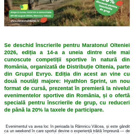
Se deschid înscrierile pentru Maratonul Olteniei
2026, ediția a 14-a a uneia dintre cele mai
cunoscute competiții sportive în natură din
România, organizată de Distribuție Oltenia, parte
din Grupul Evryo. Ediția din acest an vine cu
două noutăți majore: Hyathlon Sprint, un nou
format de cursă, prezentat în premieră la nivelul
evenimentelor sportive din România, și o ofertă
specială pentru înscrierile de grup, cu reduceri
de până la 20% la taxele de participare.
Evenimentul va avea loc în perioada la Râmnicu Vâlcea, și este gândit
ca un weekend în care sportul devine o experiență trăită împreună — de